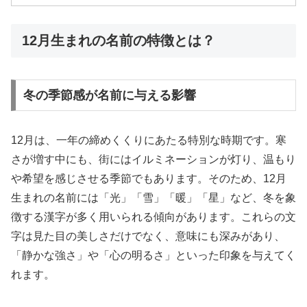
12月生まれの名前の特徴とは？
冬の季節感が名前に与える影響
12月は、一年の締めくくりにあたる特別な時期です。寒
さが増す中にも、街にはイルミネーションが灯り、温もり
や希望を感じさせる季節でもあります。そのため、12月
生まれの名前には「光」「雪」「暖」「星」など、冬を象
徴する漢字が多く用いられる傾向があります。これらの文
字は見た目の美しさだけでなく、意味にも深みがあり、
「静かな強さ」や「心の明るさ」といった印象を与えてく
れます。