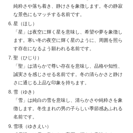
純粋さや落ち着き、静けさを象徴します。冬の静寂
な景色にもマッチする名前です。
星（ほし）
「星」は夜空に輝く星を意味し、希望や夢を象徴し
ます。寒い冬の夜空に輝く星のように、周囲を照ら
す存在になるよう願われる名前です。
聖（ひじり）
「聖」は清らかで尊い存在を意味し、品格や知性、
誠実さを感じさせる名前です。冬の清らかさと静け
さに通じる上品な印象を持ちます。
雪（ゆき）
「雪」は純白の雪を意味し、清らかさや純粋さを象
徴します。冬生まれの男の子らしい季節感あふれる
名前です。
雪瑛（ゆきえい）