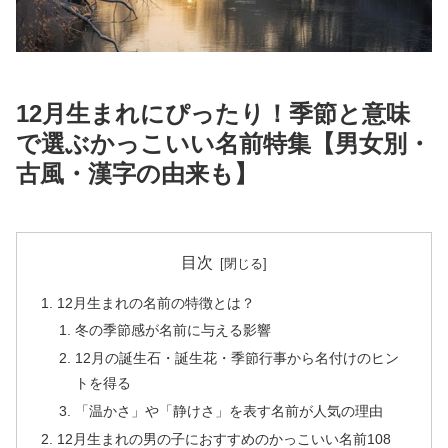
12月生まれにぴったり！季節と意味
で選ぶかっこいい名前特集【男女別・
古風・漢字の由来も】
目次
12月生まれの名前の特徴とは？
冬の季節感が名前に与える影響
12月の誕生石・誕生花・季節行事から名付けのヒン
トを得る
「温かさ」や「静けさ」を表す名前が人気の理由
12月生まれの男の子におすすめのかっこいい名前108