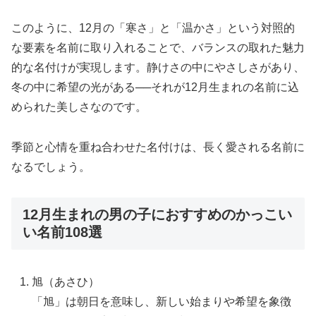
このように、12月の「寒さ」と「温かさ」という対照的
な要素を名前に取り入れることで、バランスの取れた魅力
的な名付けが実現します。静けさの中にやさしさがあり、
冬の中に希望の光がある──それが12月生まれの名前に込
められた美しさなのです。
季節と心情を重ね合わせた名付けは、長く愛される名前に
なるでしょう。
12月生まれの男の子におすすめのかっこい
い名前108選
旭（あさひ）
「旭」は朝日を意味し、新しい始まりや希望を象徴